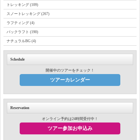
トレッキング (109)
スノートレッキング (267)
ラフティング (4)
パックラフト (190)
ナチュラルBG (4)
Schedule
開催中のツアーをチェック！
ツアーカレンダー
Reservation
オンライン予約は24時間受付中！
ツアー参加お申込み