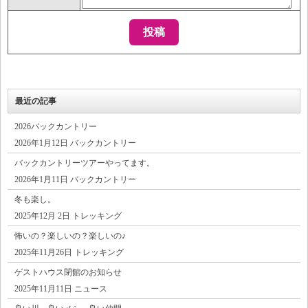
最近の記事
2026バックカントリー
2026年1月12日 バックカントリー
バックカントリーツアーやってます。
2026年1月11日 バックカントリー
冬も楽し。
2025年12月 2日 トレッキング
怖いの？楽しいの？楽しいの♪
2025年11月26日 トレッキング
ゲストハウス閉館のお知らせ
2025年11月11日 ニュース