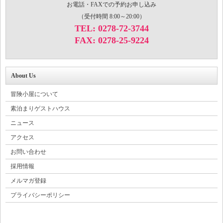
お電話・FAXでの予約お申し込み
（受付時間 8:00～20:00）
TEL: 0278-72-3744
FAX: 0278-25-9224
About Us
冒険小屋について
素泊まりゲストハウス
ニュース
アクセス
お問い合わせ
採用情報
メルマガ登録
プライバシーポリシー