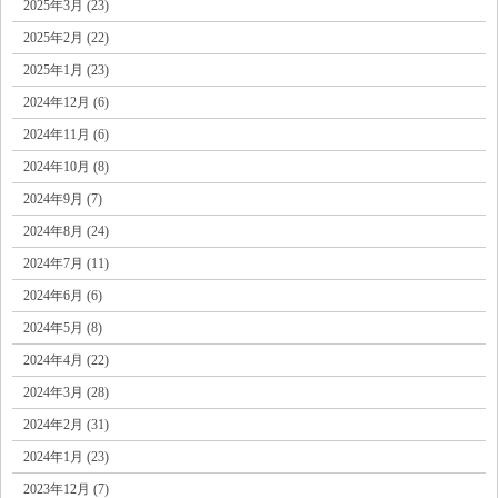
2025年3月 (23)
2025年2月 (22)
2025年1月 (23)
2024年12月 (6)
2024年11月 (6)
2024年10月 (8)
2024年9月 (7)
2024年8月 (24)
2024年7月 (11)
2024年6月 (6)
2024年5月 (8)
2024年4月 (22)
2024年3月 (28)
2024年2月 (31)
2024年1月 (23)
2023年12月 (7)