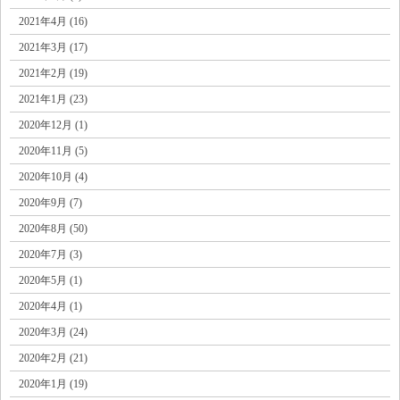
2021年4月 (16)
2021年3月 (17)
2021年2月 (19)
2021年1月 (23)
2020年12月 (1)
2020年11月 (5)
2020年10月 (4)
2020年9月 (7)
2020年8月 (50)
2020年7月 (3)
2020年5月 (1)
2020年4月 (1)
2020年3月 (24)
2020年2月 (21)
2020年1月 (19)