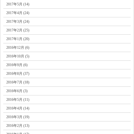
2017年5月 (14)
2017年4月 (24)
2017年3月 (24)
2017年2月 (25)
2017年1月 (20)
2016年12月 (6)
2016年10月 (5)
2016年9月 (6)
2016年8月 (37)
2016年7月 (18)
2016年6月 (3)
2016年5月 (11)
2016年4月 (14)
2016年3月 (19)
2016年2月 (13)