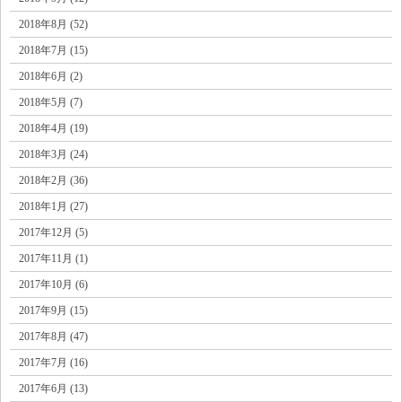
2018年8月 (52)
2018年7月 (15)
2018年6月 (2)
2018年5月 (7)
2018年4月 (19)
2018年3月 (24)
2018年2月 (36)
2018年1月 (27)
2017年12月 (5)
2017年11月 (1)
2017年10月 (6)
2017年9月 (15)
2017年8月 (47)
2017年7月 (16)
2017年6月 (13)