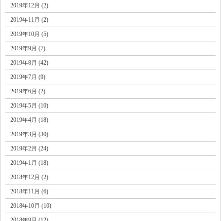
2019年12月 (2)
2019年11月 (2)
2019年10月 (5)
2019年9月 (7)
2019年8月 (42)
2019年7月 (9)
2019年6月 (2)
2019年5月 (10)
2019年4月 (18)
2019年3月 (30)
2019年2月 (24)
2019年1月 (18)
2018年12月 (2)
2018年11月 (6)
2018年10月 (10)
2018年9月 (12)