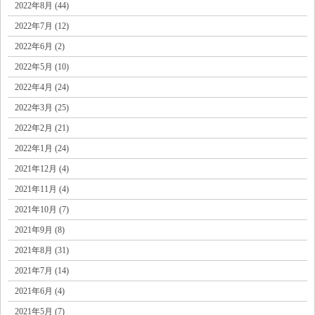
2022年8月 (44)
2022年7月 (12)
2022年6月 (2)
2022年5月 (10)
2022年4月 (24)
2022年3月 (25)
2022年2月 (21)
2022年1月 (24)
2021年12月 (4)
2021年11月 (4)
2021年10月 (7)
2021年9月 (8)
2021年8月 (31)
2021年7月 (14)
2021年6月 (4)
2021年5月 (7)