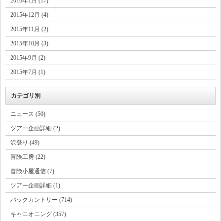
2016年1月 (17)
2015年12月 (4)
2015年11月 (2)
2015年10月 (3)
2015年9月 (2)
2015年7月 (1)
カテゴリ別
ニュース (50)
ツアー企画詳細 (2)
沢登り (49)
冒険工房 (22)
冒険小屋通信 (7)
ツアー企画詳細 (1)
バックカントリー (714)
キャニオニング (357)