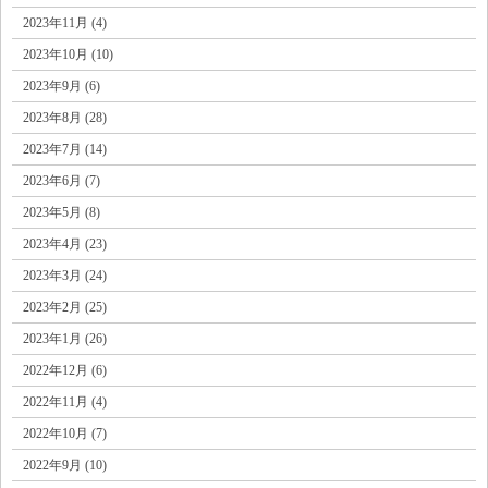
2023年11月 (4)
2023年10月 (10)
2023年9月 (6)
2023年8月 (28)
2023年7月 (14)
2023年6月 (7)
2023年5月 (8)
2023年4月 (23)
2023年3月 (24)
2023年2月 (25)
2023年1月 (26)
2022年12月 (6)
2022年11月 (4)
2022年10月 (7)
2022年9月 (10)