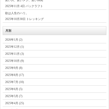
良い川、良いメシ、良い仲間
2025年11月 4日 パックラフト
欲は人生のハリ。
2025年10月30日 トレッキング
月別
2026年1月 (2)
2025年12月 (1)
2025年11月 (3)
2025年10月 (9)
2025年9月 (8)
2025年8月 (17)
2025年7月 (10)
2025年6月 (5)
2025年5月 (7)
2025年4月 (25)