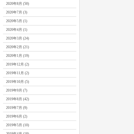
2020年8月 (50)
2020年7月 (3)
2020年5月 (1)
2020年4月 (1)
2020年3月 (24)
2020年2月 (21)
2020年1月 (19)
2019年12月 (2)
2019年11月 (2)
2019年10月 (5)
2019年9月 (7)
2019年8月 (42)
2019年7月 (9)
2019年6月 (2)
2019年5月 (10)
2019年4月 (18)