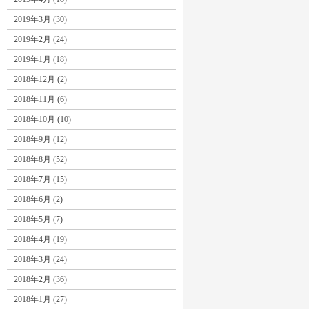
2019年3月 (30)
2019年2月 (24)
2019年1月 (18)
2018年12月 (2)
2018年11月 (6)
2018年10月 (10)
2018年9月 (12)
2018年8月 (52)
2018年7月 (15)
2018年6月 (2)
2018年5月 (7)
2018年4月 (19)
2018年3月 (24)
2018年2月 (36)
2018年1月 (27)