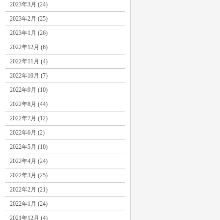
2023年3月 (24)
2023年2月 (25)
2023年1月 (26)
2022年12月 (6)
2022年11月 (4)
2022年10月 (7)
2022年9月 (10)
2022年8月 (44)
2022年7月 (12)
2022年6月 (2)
2022年5月 (10)
2022年4月 (24)
2022年3月 (25)
2022年2月 (21)
2022年1月 (24)
2021年12月 (4)