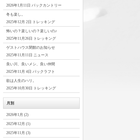
2026年1月11日 バックカントリー
冬も楽し。
2025年12月 2日 トレッキング
怖いの？楽しいの？楽しいの♪
2025年11月26日 トレッキング
ゲストハウス閉館のお知らせ
2025年11月11日 ニュース
良い川、良いメシ、良い仲間
2025年11月 4日 パックラフト
欲は人生のハリ。
2025年10月30日 トレッキング
月別
2026年1月 (2)
2025年12月 (1)
2025年11月 (3)