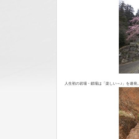
人生初の岩場・鎖場は「楽しい～♪」を連発