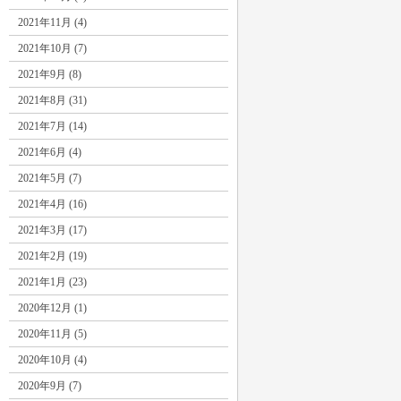
2021年11月 (4)
2021年10月 (7)
2021年9月 (8)
2021年8月 (31)
2021年7月 (14)
2021年6月 (4)
2021年5月 (7)
2021年4月 (16)
2021年3月 (17)
2021年2月 (19)
2021年1月 (23)
2020年12月 (1)
2020年11月 (5)
2020年10月 (4)
2020年9月 (7)