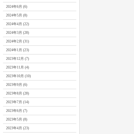
2024年6月 (6)
2024年5月 (8)
2024年4月 (22)
2024年3月 (28)
2024年2月 (31)
2024年1月 (23)
2023年12月 (7)
2023年11月 (4)
2023年10月 (10)
2023年9月 (6)
2023年8月 (28)
2023年7月 (14)
2023年6月 (7)
2023年5月 (8)
2023年4月 (23)