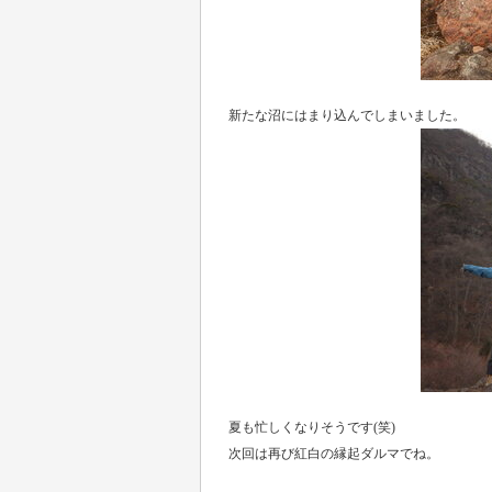
新たな沼にはまり込んでしまいました。
夏も忙しくなりそうです(笑)
次回は再び紅白の縁起ダルマでね。