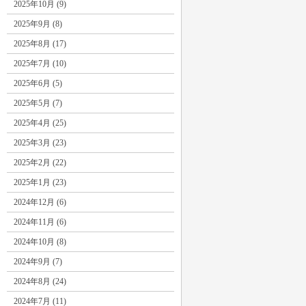
2025年10月 (9)
2025年9月 (8)
2025年8月 (17)
2025年7月 (10)
2025年6月 (5)
2025年5月 (7)
2025年4月 (25)
2025年3月 (23)
2025年2月 (22)
2025年1月 (23)
2024年12月 (6)
2024年11月 (6)
2024年10月 (8)
2024年9月 (7)
2024年8月 (24)
2024年7月 (11)